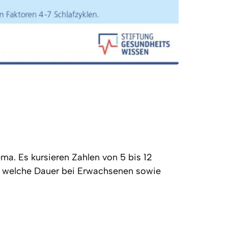
ma. Es kursieren Zahlen von 5 bis 12 
, welche Dauer bei Erwachsenen sowie 