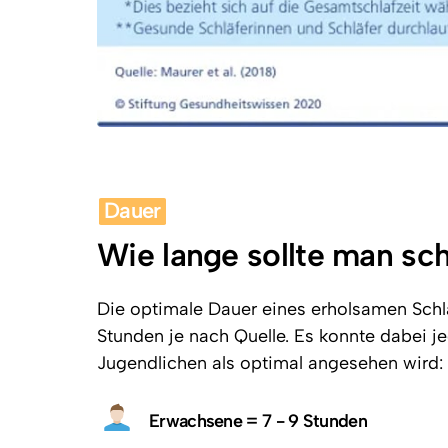
Dauer
Wie lange sollte man sc
Die optimale Dauer eines erholsamen Schlaf
Stunden je nach Quelle. Es konnte dabei 
Jugendlichen als optimal angesehen wird:
Erwachsene = 7 - 9 Stunden