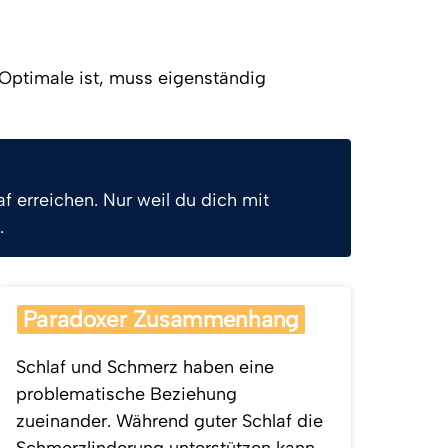
Optimale ist, muss eigenständig 
 erreichen. Nur weil du dich mit 
.
Paradoxer 
Zusammenhang
Schlaf und Schmerz haben eine 
problematische Beziehung 
zueinander. Während guter Schlaf die 