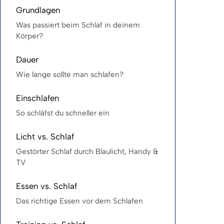
Grundlagen
Was passiert beim Schlaf in deinem
Körper?
Dauer
Wie lange sollte man schlafen?
Einschlafen
So schläfst du schneller ein
Licht vs. Schlaf
Gestörter Schlaf durch Blaulicht, Handy &
TV
Essen vs. Schlaf
Das richtige Essen vor dem Schlafen