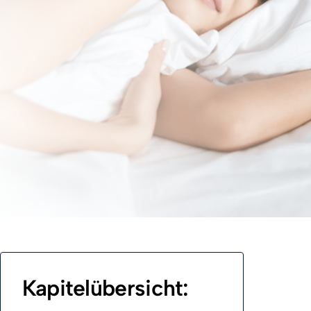
erstehen
Kapitelübersicht: