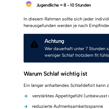
Jugendliche = 8 - 10 Stunden
In diesem Rahmen sollte sich jeder indivi
herausgefunden werden je nach Empfinde
Achtung
Wer dauerhaft unter 7 Stunden sc
weniger Schlaf trotzdem fit fühl
Warum Schlaf wichtig ist
Ein länger anhaltendes Schlafdefizit kann
verstärktes Appetitgefühl (unbewusst
reduzierte Aufmerksamkeitsspanne