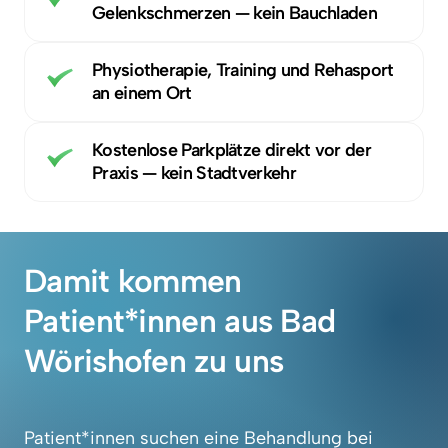
Gelenkschmerzen — kein Bauchladen
Physiotherapie, Training und Rehasport 
an einem Ort
Kostenlose Parkplätze direkt vor der 
Praxis — kein Stadtverkehr
Damit kommen 
Patient*innen aus Bad 
Wörishofen zu uns
Patient*innen suchen eine Behandlung bei 