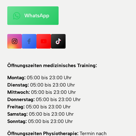
WhatsApp
Öffnungszeiten medizinisches Training:
Montag:
Dienstag:
Mittwoch:
Donnerstag:
Freitag:
Samstag:
Sonntag:
 05:00 bis 23:00 Uhr
Öffnungszeiten Physiotherapie:
 Termin nach 