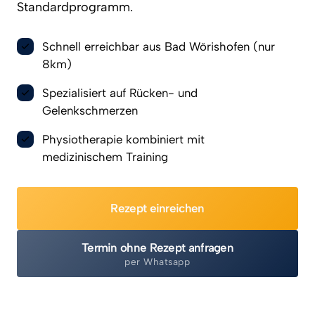
Standardprogramm.
Schnell erreichbar aus Bad Wörishofen (nur
8km)
Spezialisiert auf Rücken- und
Gelenkschmerzen
Physiotherapie kombiniert mit
medizinischem Training
Rezept einreichen
Termin ohne Rezept anfragen
per Whatsapp