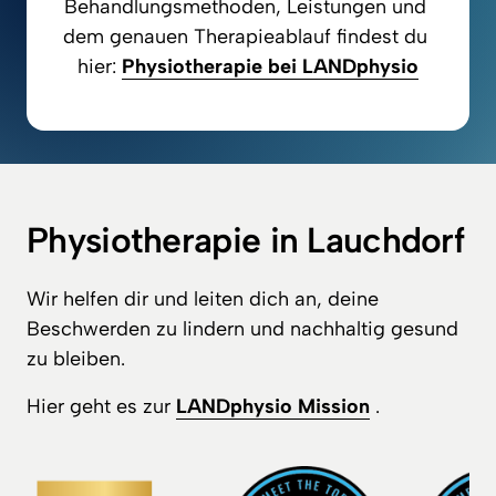
Behandlungsmethoden, Leistungen und 
dem genauen Therapieablauf findest du 
hier: 
Physiotherapie 
bei 
LANDphysio
Physiotherapie in Lauchdorf
Wir helfen dir und leiten dich an, deine 
Beschwerden zu lindern und nachhaltig gesund 
zu bleiben.
Hier geht es zur 
LANDphysio 
Mission
 .