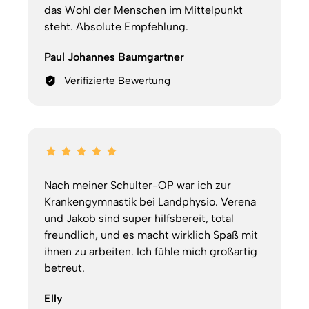
das Wohl der Menschen im Mittelpunkt 
steht. Absolute Empfehlung.
Paul Johannes Baumgartner
Verifizierte Bewertung
Nach meiner Schulter-OP war ich zur 
Krankengymnastik bei Landphysio. Verena 
und Jakob sind super hilfsbereit, total 
freundlich, und es macht wirklich Spaß mit 
ihnen zu arbeiten. Ich fühle mich großartig 
betreut.
Elly