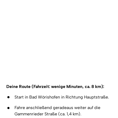
Deine Route (Fahrzeit: wenige Minuten, ca. 8 km):
Start in Bad Wörishofen in Richtung Hauptstraße.
Fahre anschließend geradeaus weiter auf die 
Gammenrieder Straße (ca. 1,4 km).