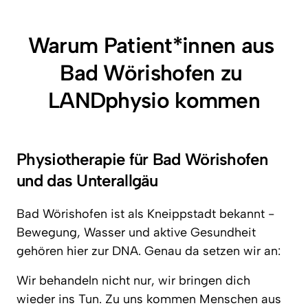
Warum Patient*innen aus 
Bad Wörishofen zu 
LANDphysio kommen
Physiotherapie für Bad Wörishofen 
und das Unterallgäu
Bad Wörishofen ist als Kneippstadt bekannt - 
Bewegung, Wasser und aktive Gesundheit 
gehören hier zur DNA. Genau da setzen wir an:
Wir behandeln nicht nur, wir bringen dich 
wieder ins Tun. Zu uns kommen Menschen aus 