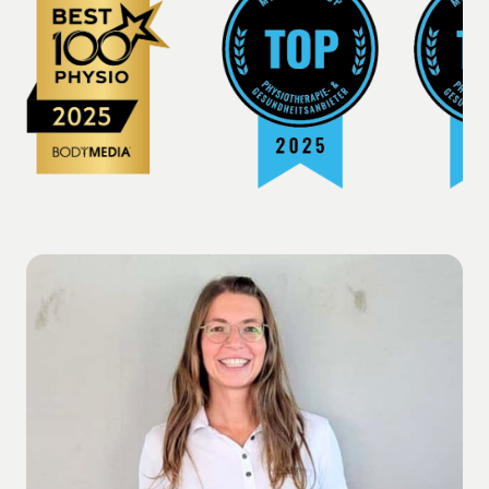
Slide 1 of 5