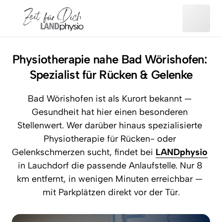
Physiotherapie nahe Bad Wörishofen: 
Spezialist für Rücken & Gelenke
Bad Wörishofen ist als Kurort bekannt — 
Gesundheit hat hier einen besonderen 
Stellenwert. Wer darüber hinaus spezialisierte 
Physiotherapie für Rücken- oder 
Gelenkschmerzen sucht, findet bei 
LANDphysio
in Lauchdorf die passende Anlaufstelle. Nur 8 
km entfernt, in wenigen Minuten erreichbar — 
mit Parkplätzen direkt vor der Tür.