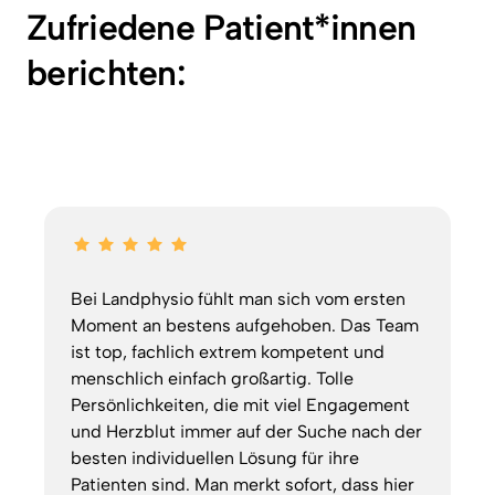
Zufriedene Patient*innen 
berichten:
Bei Landphysio fühlt man sich vom ersten 
Moment an bestens aufgehoben. Das Team 
ist top, fachlich extrem kompetent und 
menschlich einfach großartig. Tolle 
Persönlichkeiten, die mit viel Engagement 
und Herzblut immer auf der Suche nach der 
besten individuellen Lösung für ihre 
Patienten sind. Man merkt sofort, dass hier 