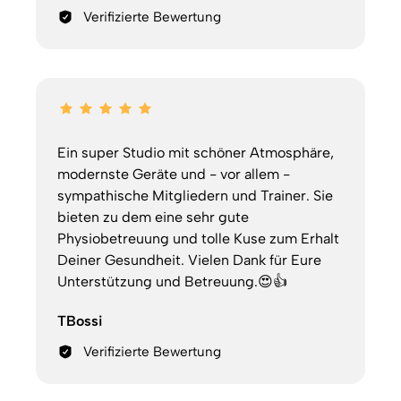
Verifizierte Bewertung
Ein super Studio mit schöner Atmosphäre, 
modernste Geräte und - vor allem - 
sympathische Mitgliedern und Trainer. Sie 
bieten zu dem eine sehr gute 
Physiobetreuung und tolle Kuse zum Erhalt 
Deiner Gesundheit. Vielen Dank für Eure 
Unterstützung und Betreuung.😍👍
TBossi
Verifizierte Bewertung