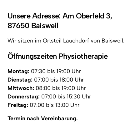
Unsere Adresse: Am Oberfeld 3, 
87650 Baisweil
Wir sitzen im Ortsteil Lauchdorf von Baisweil.
Öffnungszeiten Physiotherapie
Montag:
Dienstag:
Mittwoch:
Donnerstag:
Freitag:
 07:00 bis 13:00 Uhr
Termin nach Vereinbarung.