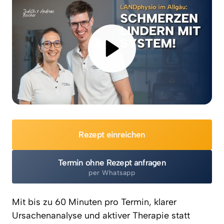
Rezept einreichen
Termin ohne Rezept anfragen
per Whatsapp
Mit bis zu 60 Minuten pro Termin, klarer 
Ursachenanalyse und aktiver Therapie statt 