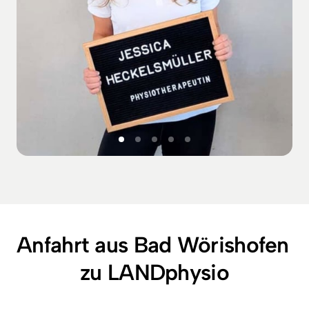
Anfahrt aus Bad Wörishofen 
zu LANDphysio