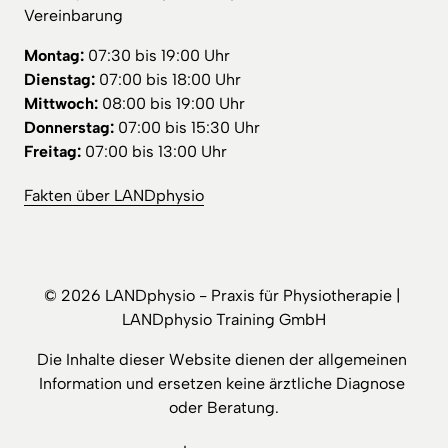
Vereinbarung
Montag:
Dienstag:
Mittwoch:
Donnerstag:
Freitag:
 07:00 bis 13:00 Uhr
Fakten 
über 
LANDphysio
© 2026 LANDphysio - Praxis für Physiotherapie | 
LANDphysio Training GmbH
Die Inhalte dieser Website dienen der allgemeinen 
Information und ersetzen keine ärztliche Diagnose 
oder Beratung.