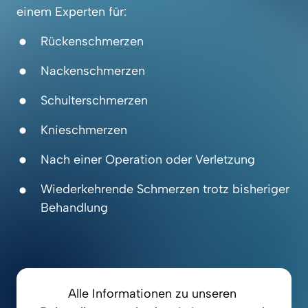
einem Experten für:
Rückenschmerzen
Nackenschmerzen
Schulterschmerzen
Knieschmerzen
Nach einer Operation oder Verletzung
Wiederkehrende Schmerzen trotz bisheriger 
Behandlung
Alle Informationen zu unseren 