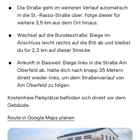
Die Straße geht im weiteren Verlauf automatisch 
in die St.-Rasso-Straße über. Folge dieser für 
weitere 3,5 km aus dem Ort hinaus.
Wechsel auf die Bundesstraße: Biege im 
Anschluss leicht rechts auf die B16 ab und bleibst 
du für 2,3 km auf dieser Strecke.
Ankunft in Baisweil: Biege links in die Straße Am 
Oberfeld ab. Halte dich nach knapp 35 Metern 
direkt wieder links, um dem Straßenverlauf von 
Am Oberfeld zu folgen.
Kostenfreie Parkplätze befinden sich direkt vor dem 
Gebäude.
Route 
in 
Google 
Maps 
planen