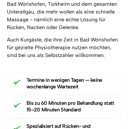
Bad Wörishofen, Türkheim und dem gesamten 
Unterallgäu, die mehr wollen als eine schnelle 
Massage - nämlich eine echte Lösung für 
Rücken, Nacken oder Gelenke.
Auch Kurgäste, die ihre Zeit in Bad Wörishofen 
für gezielte Physiotherapie nutzen möchten, 
sind bei uns als Selbstzahler willkommen.
Termine in wenigen Tagen — keine 
wochenlange Wartezeit
Bis zu 60 Minuten pro Behandlung statt 
15–20 Minuten Standard
Spezialisiert auf Rücken- und 